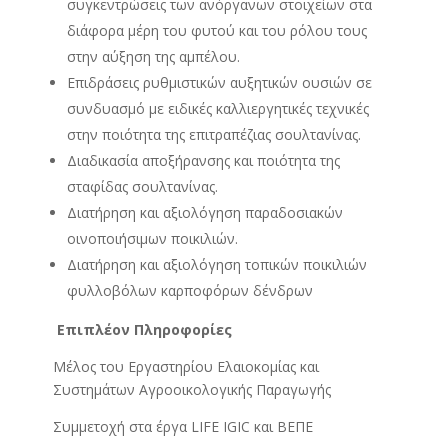
συγκεντρώσεις των ανόργανων στοιχείων στα
διάφορα μέρη του φυτού και του ρόλου τους
στην αύξηση της αμπέλου.
Επιδράσεις ρυθμιστικών αυξητικών ουσιών σε
συνδυασμό με ειδικές καλλιεργητικές τεχνικές
στην ποιότητα της επιτραπέζιας σουλτανίνας.
Διαδικασία αποξήρανσης και ποιότητα της
σταφίδας σουλτανίνας.
Διατήρηση και αξιολόγηση παραδοσιακών
οινοποιήσιμων ποικιλιών.
Διατήρηση και αξιολόγηση τοπικών ποικιλιών
φυλλοβόλων καρποφόρων δένδρων
Επιπλέον Πληροφορίες
Μέλος του Εργαστηρίου Ελαιοκομίας και
Συστημάτων Αγροοικολογικής Παραγωγής
Συμμετοχή στα έργα LIFE IGIC και ΒΕΠΕ