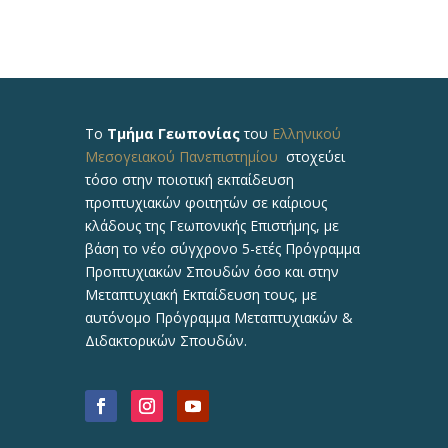
Το
Τμήμα Γεωπονίας
του
Ελληνικού
Μεσογειακού Πανεπιστημίου
στοχεύει
τόσο στην ποιοτική εκπαίδευση
προπτυχιακών φοιτητών σε καίριους
κλάδους της Γεωπονικής Επιστήμης, με
βάση το νέο σύγχρονο 5-ετές Πρόγραμμα
Προπτυχιακών Σπουδών όσο και στην
Μεταπτυχιακή Εκπαίδευση τους, με
αυτόνομο Πρόγραμμα Μεταπτυχιακών &
Διδακτορικών Σπουδών.