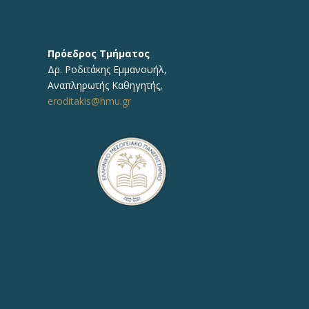
Πρόεδρος Τμήματος
Δρ.
Ροδιτάκης Εμμανουήλ
,
Αναπληρωτής
Καθηγητής
,
eroditakis@hmu.gr