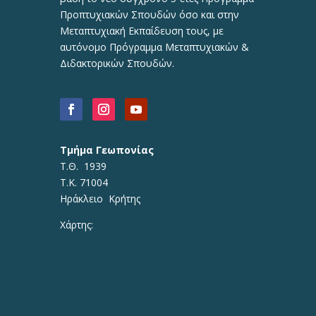
Προπτυχιακών Σπουδών όσο και στην
Μεταπτυχιακή Εκπαίδευση τους, με
αυτόνομο Πρόγραμμα Μεταπτυχιακών &
Διδακτορικών Σπουδών.
Τμήμα Γεωπονίας
Τ.Θ. 1939
Τ.Κ. 71004
Ηράκλειο Κρήτης
Χάρτης: