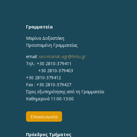
Γραμματεία
Μαρίνα Δοξαστάκη
Προϊσταμένη Γραμματείας
email:
secretariat-agr@hmu.gr
Τηλ.: +30 2810-379411
+30 2810-379403
+30 2810-379412
Fax : +30 2810-379427
Ώρες εξυπηρέτησης από τη Γραμματεία:
Καθημερινά 11:00-13:00
Επικοινωνία
Πρόεδρος Τμήματος