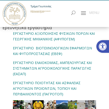
Τμήμα Γεωπονίας
Ελληνικό Μεσογειακό
Πανεπιστήμιο
Ερευνητικά Εργαστήρια
ΕΡΓΑΣΤΗΡΙΟ ΑΞΙΟΠΟΙΗΣΗΣ ΦΥΣΙΚΩΝ ΠΟΡΩΝ ΚΑΙ
ΓΕΩΡΓΙΚΗΣ ΜΗΧΑΝΙΚΗΣ (ΑΦΥΠΟΓΕΜ)
Ανοίξτε
ΕΡΓΑΣΤΗΡΙΟ ΒΙΟΤΕΧΝΟΛΟΓΙΚΩΝ ΕΦΑΡΜΟΓΩΝ
ΚΑΙ ΦΥΤΟΠΡΟΣΤΑΣΙΑΣ (ΕΒΕΦ)
ΕΡΓΑΣΤΗΡΙΟ ΕΛΑΙΟΚΟΜΙΑΣ, ΑΜΠΕΛΟΥΡΓΙΑΣ ΚΑΙ
ΣΥΣΤΗΜΑΤΩΝ ΑΓΡΟΟΙΚΟΛΟΓΙΚΗΣ ΠΑΡΑΓΩΓΗΣ
(ΕΑΣΑΠ)
ΕΡΓΑΣΤΗΡΙΟ ΠΟΙΟΤΗΤΑΣ ΚΑΙ ΑΣΦΑΛΕΙΑΣ
ΑΓΡΟΤΙΚΩΝ ΠΡΟΪΟΝΤΩΝ, ΤΟΠΙΟΥ ΚΑΙ
ΠΕΡΙΒΑΛΛΟΝΤΟΣ (ΠΑΓΡΟΤΟΠ)