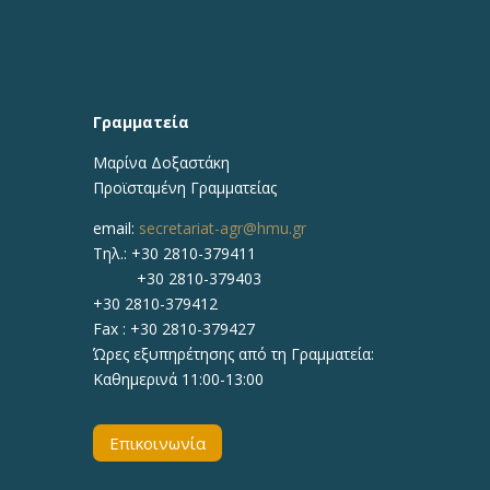
Γραμματεία
Μαρίνα Δοξαστάκη
Προϊσταμένη Γραμματείας
email:
secretariat-agr@hmu.gr
Τηλ.: +30 2810-379411
+30 2810-379403
+30 2810-379412
Fax : +30 2810-379427
Ώρες εξυπηρέτησης από τη Γραμματεία:
Καθημερινά 11:00-13:00
Επικοινωνία