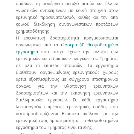
ομάδων, τη συνέργεια μεταξύ αυτών και άλλων
γνωστικών αντικειμένων με κοινά στοιχεία στον
ερευνητικό προσανατολισμό, καθώς και την από
κοινού διεκδίκηση συναγωνιστικών προτάσεων
χρηματοδότησης.
Η ερευνητική δραστηριότητα πραγματοποιείται
οργανωμένα από τα
τέσσερα (4) θεσμοθετημένα
εργαστήρια
που στόχο έχουν την κάλυψη των
ερευνητικών και διδακτικών αναγκών του Τμήματος
σε όλα τα επίπεδα σπουδών. Τα εργαστήρια
διαθέτουν οργανωμένους ερευνητικούς χώρους
άρτια εξοπλισμένους με σύγχρονα επιστημονικά
όργανα για την υλοποίηση ερευνητικών
δραστηριοτήτων και την εκπόνηση ερευνητικών
διπλωματικών εργασιών. Σε κάθε εργαστήριο
λειτουργούν επιμέρους ερευνητικές ομάδες που
αυτοπροσδιορίζονται θεματικά ανάλογα με την
ερευνητική τους δραστηριότητα. Τα θεσμοθετημένα
εργαστήρια του Τμήματος είναι τα εξής: