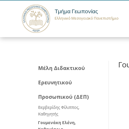
Τμήμα Γεωπονίας
Ελληνικό Μεσογειακό Πανεπιστήμιο
Γο
Μέλη Διδακτικού
Ερευνητικού
Προσωπικού (ΔΕΠ)
Βερβερίδης Φίλιππος,
Καθηγητής
Γουμενάκη Ελένη,