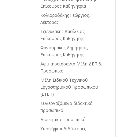
Επίκουρος Καθηγήτρια
Κολιοραδάκης Γεώργιος,
Λέκτορας
Τζανακάκης Βασίλειος,
Επίκουρος Καθηγητής
Φανουράκης Δημήτριος,
Επίκουρος Καθηγητής
Αφυπηρετήσαντα Μέλη ΔΕΠ &
Προσωπικό
Μέλη Ειδικού Τεχνικού
Εργαστηριακού Προσωπικού
(ΕΤΕΠ)
Συνεργαζόμενο διδακτικό
προσωπικό
Διοικητικό Προσωπικό
Υποψήφιοι διδάκτορες