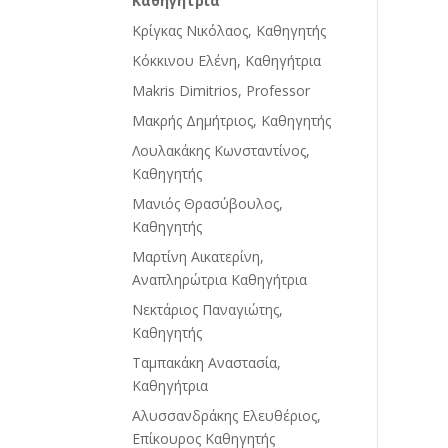
Καθηγήτρια
Κρίγκας Νικόλαος, Καθηγητής
Κόκκινου Ελένη, Καθηγήτρια
Makris Dimitrios, Professor
Μακρής Δημήτριος, Καθηγητής
Λουλακάκης Κωνσταντίνος,
Καθηγητής
Μανιός Θρασύβουλος,
Καθηγητής
Μαρτίνη Αικατερίνη,
Αναπληρώτρια Καθηγήτρια
Νεκτάριος Παναγιώτης,
Καθηγητής
Ταμπακάκη Αναστασία,
Καθηγήτρια
Αλυσσανδράκης Ελευθέριος,
Επίκουρος Καθηγητής