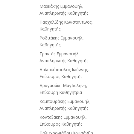
Μαρκάκης Εμμανουήλ,
Αναπληρωτής Καθηγητής
Πασχαλίδης Κωνσταντίνος,
Καθηγητής
Ροδιτάκης Εμμανουήλ,
Καθηγητής
Τραντάς Εμμανουήλ,
Αναπληρωτής Καθηγητής
Δαλιακόπουλος Ιωάννης,
Επίκουρος Καθηγητής
Δραγασάκη Μαγδαληνή,
Επίκουρη Καθηγήτρια
Καμπουράκης Εμμανουήλ,
Αναπληρωτής Καθηγητής
Κονταξάκης Εμμανουήλ,
Επίκουρος Καθηγητής
Πολυχρονιάδου Χρυσάνθη,