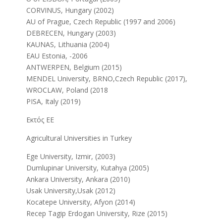
CORVINUS, Hungary (2002)
AU of Prague, Czech Republic (1997 and 2006)
DEBRECEN, Hungary (2003)
KAUNAS, Lithuania (2004)
EAU Estonia, -2006
ANTWERPEN, Belgium (2015)
MENDEL University, BRNO,Czech Republic (2017),
WROCLAW, Poland (2018
PISA, Italy (2019)
Εκτός ΕΕ
Agricultural Universities in Turkey
Ege University, Izmir, (2003)
Dumlupinar University, Kutahya (2005)
Ankara University, Ankara (2010)
Usak University,Usak (2012)
Kocatepe University, Afyon (2014)
Recep Tagip Erdogan University, Rize (2015)