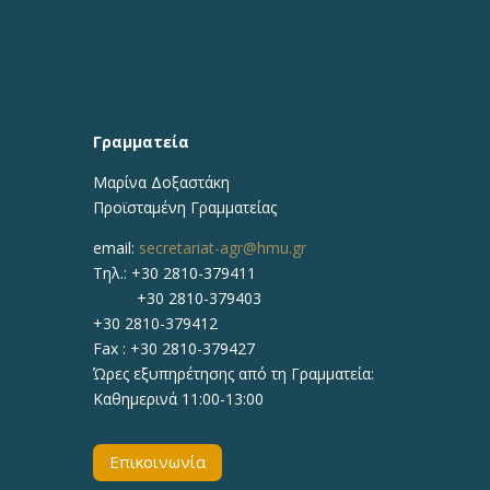
Γραμματεία
Μαρίνα Δοξαστάκη
Προϊσταμένη Γραμματείας
email:
secretariat-agr@hmu.gr
Τηλ.: +30 2810-379411
+30 2810-379403
+30 2810-379412
Fax : +30 2810-379427
Ώρες εξυπηρέτησης από τη Γραμματεία:
Καθημερινά 11:00-13:00
Επικοινωνία