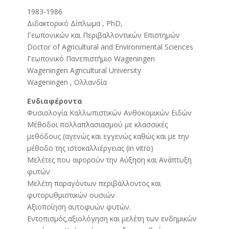
1983-1986
Διδακτορικό Δίπλωμα , PhD,
Γεωπονικών και Περιβαλλοντικών Επιστημών
Doctor of Agricultural and Environmental Sciences
Γεωπονικό Πανεπιστήμιο Wageningen
Wageningen Agricultural University
Wageningen , Ολλανδία
Ενδιαφέροντα
Φυσιολογία Καλλωπιστικών Ανθοκομικών Ειδών
Μέθοδοι πολλαπλασιασμού με κλασσικές
μεθόδους (αγενώς και εγγενώς καθώς και με την
μέθοδο της ιστοκαλλιέργειας (in vitro)
Μελέτες που αφορούν την Αύξηση και Ανάπτυξη
φυτών
Μελέτη παραγόντων περιβάλλοντος και
φυτορυθμιστικών ουσιών
Αξιοποίηση αυτοφυών φυτών.
Εντοπισμός,αξιολόγηση και μελέτη των ενδημικών