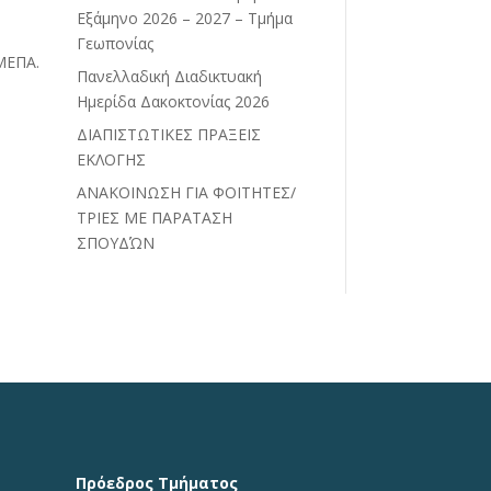
Εξάμηνο 2026 – 2027 – Τμήμα
Γεωπονίας
ΛΜΕΠΑ.
Πανελλαδική Διαδικτυακή
Ημερίδα Δακοκτονίας 2026
ΔΙΑΠΙΣΤΩΤΙΚΕΣ ΠΡΑΞΕΙΣ
ΕΚΛΟΓΗΣ
ΑΝΑΚΟΙΝΩΣΗ ΓΙΑ ΦΟΙΤΗΤΕΣ/
ΤΡΙΕΣ ΜΕ ΠΑΡΑΤΑΣΗ
ΣΠΟΥΔΏΝ
Πρόεδρος Τμήματος