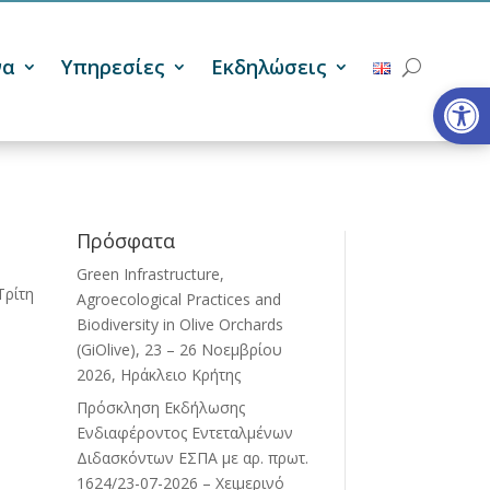
να
Υπηρεσίες
Εκδηλώσεις
Ανοίξτε
Πρόσφατα
Green Infrastructure,
Τρίτη
Agroecological Practices and
Biodiversity in Olive Orchards
(GiOlive), 23 – 26 Νοεμβρίου
2026, Ηράκλειο Κρήτης
Πρόσκληση Εκδήλωσης
Ενδιαφέροντος Εντεταλμένων
Διδασκόντων ΕΣΠΑ με αρ. πρωτ.
1624/23-07-2026 – Χειμερινό