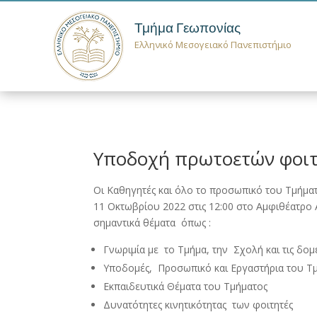
Τμήμα Γεωπονίας
Ελληνικό Μεσογειακό Πανεπιστήμιο
Υποδοχή πρωτοετών φοιτ
Οι Καθηγητές και όλο το προσωπικό του Τμήματ
11 Οκτωβρίου 2022 στις 12:00 στο Αμφιθέατρο 
σημαντικά θέματα όπως :
Γνωριμία με το Τμήμα, την Σχολή και τις δομ
Υποδομές, Προσωπικό και Εργαστήρια του Τ
Εκπαιδευτικά Θέματα του Τμήματος
Δυνατότητες κινητικότητας των φοιτητές