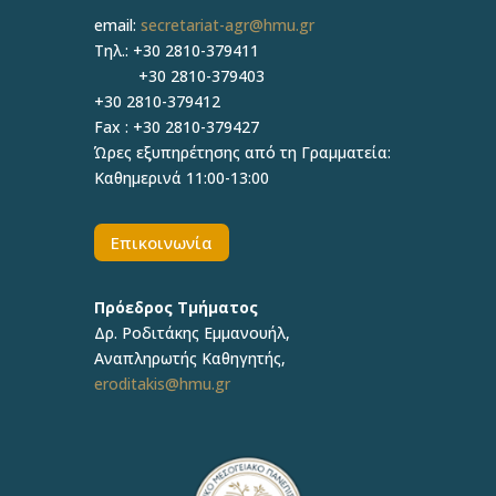
email:
secretariat-agr@hmu.gr
Τηλ.: +30 2810-379411
+30 2810-379403
+30 2810-379412
Fax : +30 2810-379427
Ώρες εξυπηρέτησης από τη Γραμματεία:
Καθημερινά 11:00-13:00
Επικοινωνία
Πρόεδρος Τμήματος
Δρ.
Ροδιτάκης Εμμανουήλ
,
Αναπληρωτής
Καθηγητής
,
eroditakis@hmu.gr