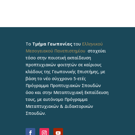
Το
Τμήμα Γεωπονίας
του
Ελληνικού
Μεσογειακού Πανεπιστημίου
στοχεύει
τόσο στην ποιοτική εκπαίδευση
προπτυχιακών φοιτητών σε καίριους
κλάδους της Γεωπονικής Επιστήμης, με
βάση το νέο σύγχρονο 5-ετές
Πρόγραμμα Προπτυχιακών Σπουδών
όσο και στην Μεταπτυχιακή Εκπαίδευση
τους, με αυτόνομο Πρόγραμμα
Μεταπτυχιακών & Διδακτορικών
Σπουδών.