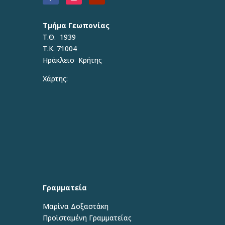
Τμήμα Γεωπονίας
Τ.Θ. 1939
Τ.Κ. 71004
Ηράκλειο Κρήτης
Χάρτης:
Γραμματεία
Μαρίνα Δοξαστάκη
Προϊσταμένη Γραμματείας