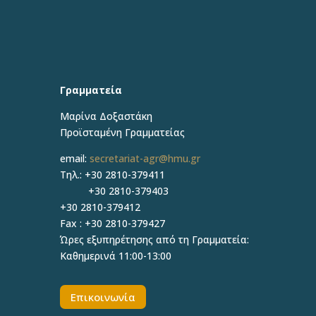
Γραμματεία
Μαρίνα Δοξαστάκη
Προϊσταμένη Γραμματείας
email:
secretariat-agr@hmu.gr
Τηλ.: +30 2810-379411
+30 2810-379403
+30 2810-379412
Fax : +30 2810-379427
Ώρες εξυπηρέτησης από τη Γραμματεία:
Καθημερινά 11:00-13:00
Επικοινωνία