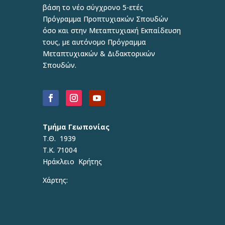
βάση το νέο σύγχρονο 5-ετές
Πρόγραμμα Προπτυχιακών Σπουδών
όσο και στην Μεταπτυχιακή Εκπαίδευση
τους, με αυτόνομο Πρόγραμμα
Μεταπτυχιακών & Διδακτορικών
Σπουδών.
Τμήμα Γεωπονίας
Τ.Θ. 1939
Τ.Κ. 71004
Ηράκλειο Κρήτης
Χάρτης: