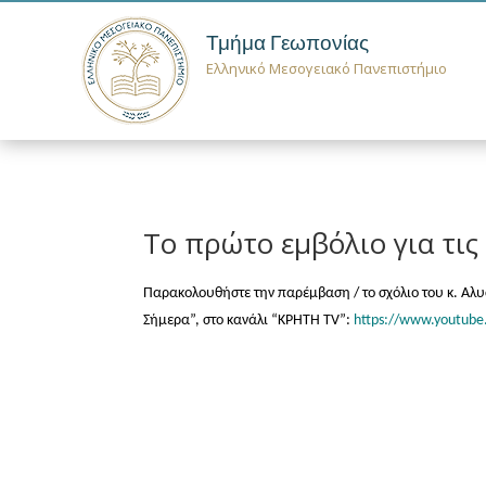
Τμήμα Γεωπονίας
Ελληνικό Μεσογειακό Πανεπιστήμιο
Το πρώτο εμβόλιο για τις
Παρακολουθήστε την παρέμβαση / το σχόλιο του κ. Α
Σήμερα”, στο κανάλι “ΚΡΗΤΗ TV”:
https://www.youtube