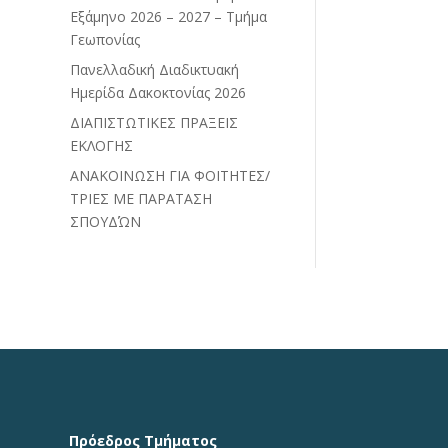
Εξάμηνο 2026 – 2027 – Τμήμα
Γεωπονίας
Πανελλαδική Διαδικτυακή
Ημερίδα Δακοκτονίας 2026
ΔΙΑΠΙΣΤΩΤΙΚΕΣ ΠΡΑΞΕΙΣ
ΕΚΛΟΓΗΣ
ΑΝΑΚΟΙΝΩΣΗ ΓΙΑ ΦΟΙΤΗΤΕΣ/
ΤΡΙΕΣ ΜΕ ΠΑΡΑΤΑΣΗ
ΣΠΟΥΔΏΝ
Πρόεδρος Τμήματος