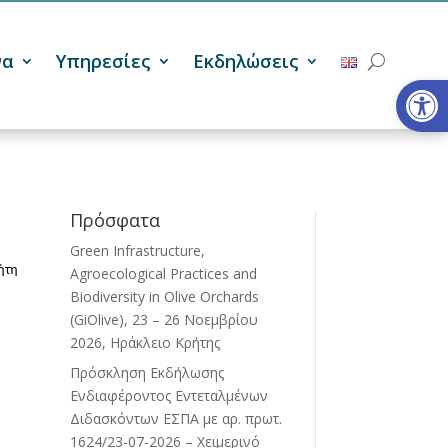
να
Υπηρεσίες
Εκδηλώσεις
Ανοίξτε
Πρόσφατα
Green Infrastructure,
ήτη
Agroecological Practices and
Biodiversity in Olive Orchards
(GiOlive), 23 – 26 Νοεμβρίου
2026, Ηράκλειο Κρήτης
Πρόσκληση Εκδήλωσης
Ενδιαφέροντος Εντεταλμένων
Διδασκόντων ΕΣΠΑ με αρ. πρωτ.
1624/23-07-2026 – Χειμερινό