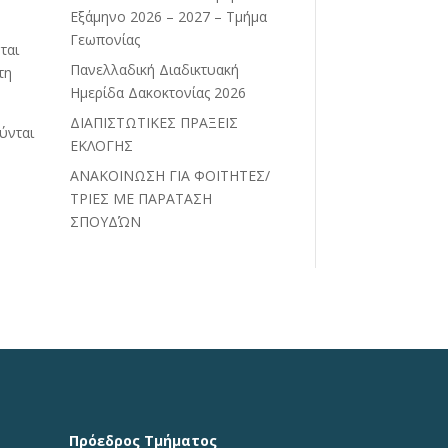
Εξάμηνο 2026 – 2027 – Τμήμα
Γεωπονίας
ται
Πανελλαδική Διαδικτυακή
τη
Ημερίδα Δακοκτονίας 2026
ΔΙΑΠΙΣΤΩΤΙΚΕΣ ΠΡΑΞΕΙΣ
ύνται
ΕΚΛΟΓΗΣ
ΑΝΑΚΟΙΝΩΣΗ ΓΙΑ ΦΟΙΤΗΤΕΣ/
ΤΡΙΕΣ ΜΕ ΠΑΡΑΤΑΣΗ
ΣΠΟΥΔΏΝ
Πρόεδρος Τμήματος