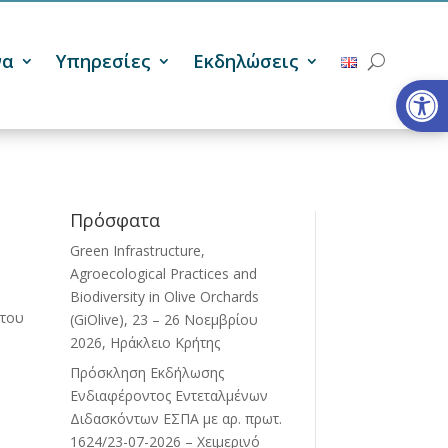
να
Υπηρεσίες
Εκδηλώσεις
Ανοίξτε
Πρόσφατα
Green Infrastructure,
Agroecological Practices and
Biodiversity in Olive Orchards
 του
(GiOlive), 23 – 26 Νοεμβρίου
2026, Ηράκλειο Κρήτης
Πρόσκληση Εκδήλωσης
Ενδιαφέροντος Εντεταλμένων
Διδασκόντων ΕΣΠΑ με αρ. πρωτ.
1624/23-07-2026 – Χειμερινό