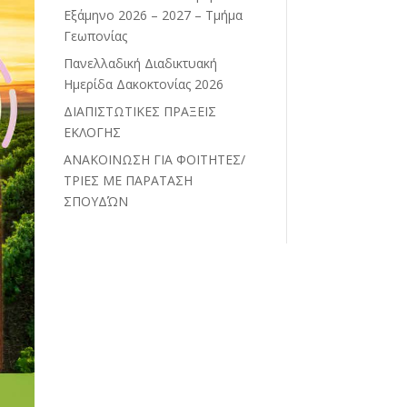
Εξάμηνο 2026 – 2027 – Τμήμα
Γεωπονίας
Πανελλαδική Διαδικτυακή
Ημερίδα Δακοκτονίας 2026
ΔΙΑΠΙΣΤΩΤΙΚΕΣ ΠΡΑΞΕΙΣ
ΕΚΛΟΓΗΣ
ΑΝΑΚΟΙΝΩΣΗ ΓΙΑ ΦΟΙΤΗΤΕΣ/
ΤΡΙΕΣ ΜΕ ΠΑΡΑΤΑΣΗ
ΣΠΟΥΔΏΝ