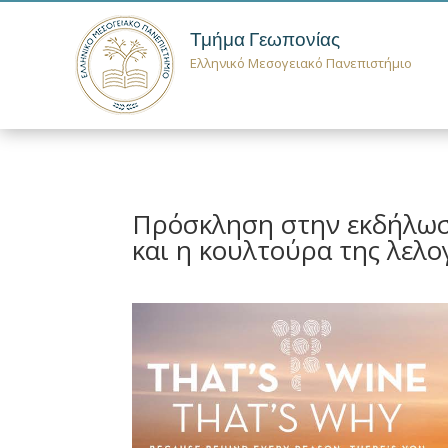
Τμήμα Γεωπονίας
Ελληνικό Μεσογειακό Πανεπιστήμιο
Πρόσκληση στην εκδήλωση 
και η κουλτούρα της λελ