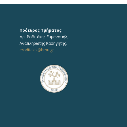
Πρόεδρος Τμήματος
Δρ.
Ροδιτάκης Εμμανουήλ
,
Αναπληρωτής
Καθηγητής
,
eroditakis@hmu.gr