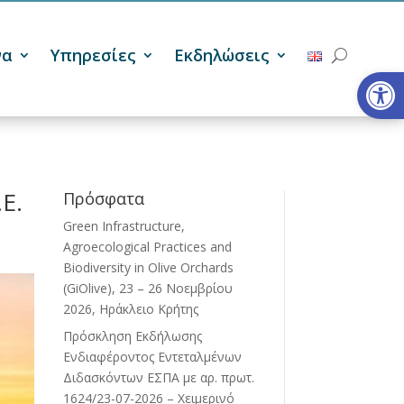
να
Υπηρεσίες
Εκδηλώσεις
Ανοίξτε
Ε.
Πρόσφατα
Green Infrastructure,
Agroecological Practices and
Biodiversity in Olive Orchards
(GiOlive), 23 – 26 Νοεμβρίου
2026, Ηράκλειο Κρήτης
Πρόσκληση Εκδήλωσης
Ενδιαφέροντος Εντεταλμένων
Διδασκόντων ΕΣΠΑ με αρ. πρωτ.
1624/23-07-2026 – Χειμερινό