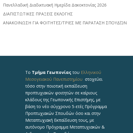
Πανελλαδική Διαδικτυακή Ημερίδα Δακοκτονίας 2026
ΔΙΑΠΙΣΤΩΤΙΚΕΣ ΠΡΑΞΕΙΣ ΕΚΛΟΓΗΣ
ΑΝΑΚΟΙΝΩΣΗ ΓΙΑ ΦΟΙΤΗΤΕΣ/ΤΡΙΕΣ ΜΕ ΠΑΡΑΤΑΣΗ ΣΠΟΥΔΏΝ
Το
Τμήμα Γεωπονίας
του
Ελληνικού
Μεσογειακού Πανεπιστημίου
στοχεύει
τόσο στην ποιοτική εκπαίδευση
προπτυχιακών φοιτητών σε καίριους
κλάδους της Γεωπονικής Επιστήμης, με
βάση το νέο σύγχρονο 5-ετές Πρόγραμμα
Προπτυχιακών Σπουδών όσο και στην
Μεταπτυχιακή Εκπαίδευση τους, με
αυτόνομο Πρόγραμμα Μεταπτυχιακών &