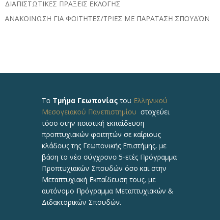
ΔΙΑΠΙΣΤΩΤΙΚΕΣ ΠΡΑΞΕΙΣ ΕΚΛΟΓΗΣ
ΑΝΑΚΟΙΝΩΣΗ ΓΙΑ ΦΟΙΤΗΤΕΣ/ΤΡΙΕΣ ΜΕ ΠΑΡΑΤΑΣΗ ΣΠΟΥΔΏΝ
Το
Τμήμα Γεωπονίας
του
Ελληνικού
Μεσογειακού Πανεπιστημίου
στοχεύει
τόσο στην ποιοτική εκπαίδευση
προπτυχιακών φοιτητών σε καίριους
κλάδους της Γεωπονικής Επιστήμης, με
βάση το νέο σύγχρονο 5-ετές Πρόγραμμα
Προπτυχιακών Σπουδών όσο και στην
Μεταπτυχιακή Εκπαίδευση τους, με
αυτόνομο Πρόγραμμα Μεταπτυχιακών &
Διδακτορικών Σπουδών.