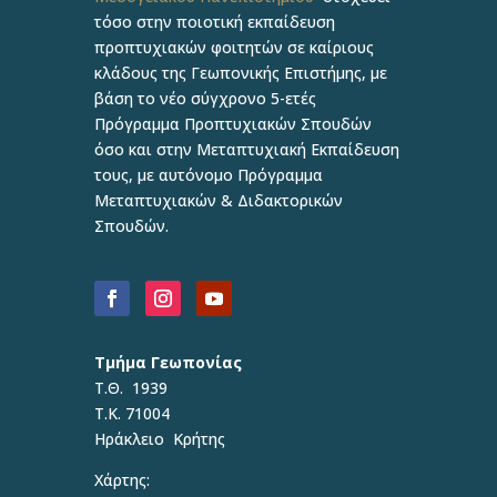
τόσο στην ποιοτική εκπαίδευση
προπτυχιακών φοιτητών σε καίριους
κλάδους της Γεωπονικής Επιστήμης, με
βάση το νέο σύγχρονο 5-ετές
Πρόγραμμα Προπτυχιακών Σπουδών
όσο και στην Μεταπτυχιακή Εκπαίδευση
τους, με αυτόνομο Πρόγραμμα
Μεταπτυχιακών & Διδακτορικών
Σπουδών.
Τμήμα Γεωπονίας
Τ.Θ. 1939
Τ.Κ. 71004
Ηράκλειο Κρήτης
Χάρτης: