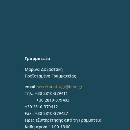
Γραμματεία
Μαρίνα Δοξαστάκη
Προϊσταμένη Γραμματείας
email:
secretariat-agr@hmu.gr
Τηλ.: +30 2810-379411
+30 2810-379403
+30 2810-379412
Fax : +30 2810-379427
Ώρες εξυπηρέτησης από τη Γραμματεία:
Καθημερινά 11:00-13:00