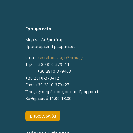
Γραμματεία
Μαρίνα Δοξαστάκη
Προϊσταμένη Γραμματείας
email:
secretariat-agr@hmu.gr
Τηλ.: +30 2810-379411
+30 2810-379403
+30 2810-379412
Fax : +30 2810-379427
Ώρες εξυπηρέτησης από τη Γραμματεία:
Καθημερινά 11:00-13:00
Επικοινωνία