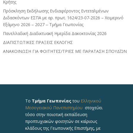
Κρήτης
Πρόσκληση Εκδήλωσης Ενδιαφέροντος Εντεταλμένων
Διδασκόντων ΕΣΠΑ με αρ. πρωτ. 1624/23-07-2026 – Χειμερινό
Εξάμηνο 2026 – 2027 – Τμήμα Γεωπονίας
Πανελλαδική Διαδικτυακή Ημερίδα Δακοκτονίας 2026
ΔΙΑΠΙΣΤΩΤΙΚΕΣ ΠΡΑΞΕΙΣ ΕΚΛΟΓΗΣ
ΑΝΑΚΟΙΝΩΣΗ ΓΙΑ ΦΟΙΤΗΤΕΣ/ΤΡΙΕΣ ΜΕ ΠΑΡΑΤΑΣΗ ΣΠΟΥΔΏΝ
Το
Τμήμα Γεωπονίας
του
Ελληνικού
Μεσογειακού Πανεπιστημίου
στοχεύει
τόσο στην ποιοτική εκπαίδευση
προπτυχιακών φοιτητών σε καίριους
κλάδους της Γεωπονικής Επιστήμης, με