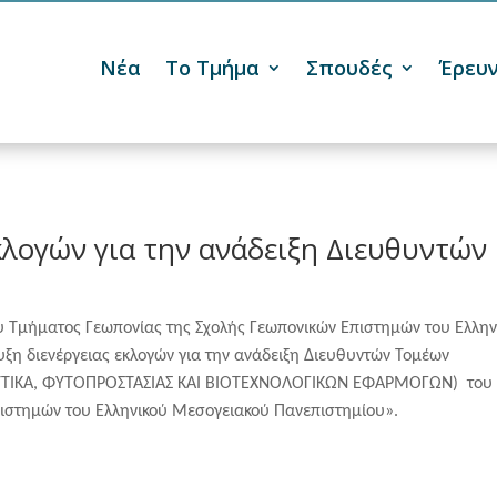
Νέα
Το Τμήμα
Σπουδές
Έρευ

κλογών για την ανάδειξη Διευθυντών
υ Τμήματος Γεωπονίας της Σχολής Γεωπονικών Επιστημών του Ελλην
ξη διενέργειας εκλογών για την ανάδειξη Διευθυντών Τομέων
ΤΙΚΑ, ΦΥΤΟΠΡΟΣΤΑΣΙΑΣ ΚΑΙ ΒΙΟΤΕΧΝΟΛΟΓΙΚΩΝ ΕΦΑΡΜΟΓΩΝ) του
ιστημών του Ελληνικού Μεσογειακού Πανεπιστημίου».