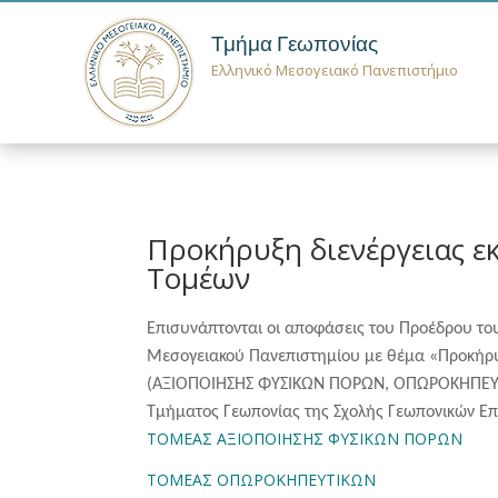
Τμήμα Γεωπονίας
Ελληνικό Μεσογειακό Πανεπιστήμιο
Προκήρυξη διενέργειας ε
Τομέων
Επισυνάπτονται οι αποφάσεις του Προέδρου το
Μεσογειακού Πανεπιστημίου με θέμα
«Προκήρυ
(ΑΞΙΟΠΟΙΗΣΗΣ ΦΥΣΙΚΩΝ ΠΟΡΩΝ, ΟΠΩΡΟΚΗΠΕΥ
Τμήματος Γεωπονίας της Σχολής Γεωπονικών Επ
ΤΟΜΕΑΣ ΑΞΙΟΠΟΙΗΣΗΣ ΦΥΣΙΚΩΝ ΠΟΡΩΝ
ΤΟΜΕΑΣ ΟΠΩΡΟΚΗΠΕΥΤΙΚΩΝ