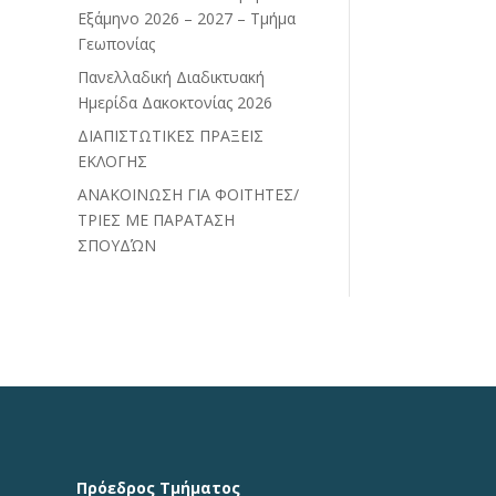
Εξάμηνο 2026 – 2027 – Τμήμα
Γεωπονίας
Πανελλαδική Διαδικτυακή
Ημερίδα Δακοκτονίας 2026
ΔΙΑΠΙΣΤΩΤΙΚΕΣ ΠΡΑΞΕΙΣ
ΕΚΛΟΓΗΣ
ΑΝΑΚΟΙΝΩΣΗ ΓΙΑ ΦΟΙΤΗΤΕΣ/
ΤΡΙΕΣ ΜΕ ΠΑΡΑΤΑΣΗ
ΣΠΟΥΔΏΝ
Πρόεδρος Τμήματος