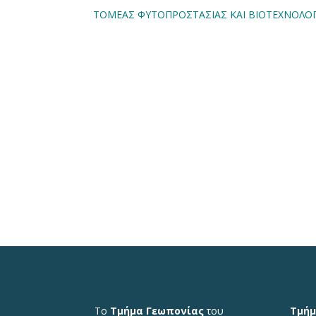
ΤΟΜΕΑΣ ΦΥΤΟΠΡΟΣΤΑΣΙΑΣ ΚΑΙ ΒΙΟΤΕΧΝΟΛ
Το
Τμήμα Γεωπονίας
του
Τμήμ