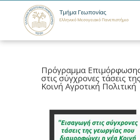
Τμήμα Γεωπονίας
Ελληνικό Μεσογειακό Πανεπιστήμιο
Πρόγραμμα Επιμόρφωσης 
στις σύγχρονες τάσεις τη
Κοινή Αγροτική Πολιτική