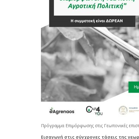
Πρόγραμμα Επιμόρφωσης στις Γεωπονικές επισ
Εισαγωγή στις σύγχρονες τάσεις της γεωρ