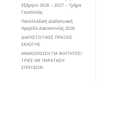
Εξάμηνο 2026 – 2027 – Τμήμα
Γεωπονίας
Πανελλαδική Διαδικτυακή
Ημερίδα Δακοκτονίας 2026
ΔΙΑΠΙΣΤΩΤΙΚΕΣ ΠΡΑΞΕΙΣ
ΕΚΛΟΓΗΣ
ΑΝΑΚΟΙΝΩΣΗ ΓΙΑ ΦΟΙΤΗΤΕΣ/
ΤΡΙΕΣ ΜΕ ΠΑΡΑΤΑΣΗ
ΣΠΟΥΔΏΝ