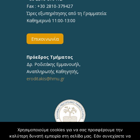
Fax : +30 2810-379427
Ώρες εξυπηρέτησης από τη Γραμματεία:
Καθημερινά 11:00-13:00
Επικοινωνία
Πρόεδρος Τμήματος
Δρ.
Ροδιτάκης Εμμανουήλ
,
Αναπληρωτής
Καθηγητής
,
eroditakis@hmu.gr
Χρησιμοποιούμε cookies για να σας προσφέρουμε την
καλύτερη δυνατή εμπειρία στη σελίδα μας. Εάν συνεχίσετε να