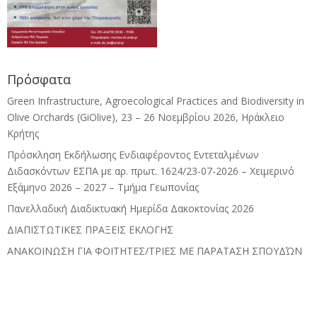
Πρόσφατα
Green Infrastructure, Agroecological Practices and Biodiversity in
Olive Orchards (GiOlive), 23 – 26 Νοεμβρίου 2026, Ηράκλειο
Κρήτης
Πρόσκληση Εκδήλωσης Ενδιαφέροντος Εντεταλμένων
Διδασκόντων ΕΣΠΑ με αρ. πρωτ. 1624/23-07-2026 – Χειμερινό
Εξάμηνο 2026 – 2027 – Τμήμα Γεωπονίας
Πανελλαδική Διαδικτυακή Ημερίδα Δακοκτονίας 2026
ΔΙΑΠΙΣΤΩΤΙΚΕΣ ΠΡΑΞΕΙΣ ΕΚΛΟΓΗΣ
ΑΝΑΚΟΙΝΩΣΗ ΓΙΑ ΦΟΙΤΗΤΕΣ/ΤΡΙΕΣ ΜΕ ΠΑΡΑΤΑΣΗ ΣΠΟΥΔΏΝ