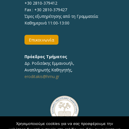
+30 2810-379412
Fax : +30 2810-379427
Ώρες εξυπηρέτησης από τη Γραμματεία:
Καθημερινά 11:00-13:00
Επικοινωνία
Πρόεδρος Τμήματος
Δρ.
Ροδιτάκης Εμμανουήλ
,
Αναπληρωτής
Καθηγητής
,
eroditakis@hmu.gr
Χρησιμοποιούμε cookies για να σας προσφέρουμε την