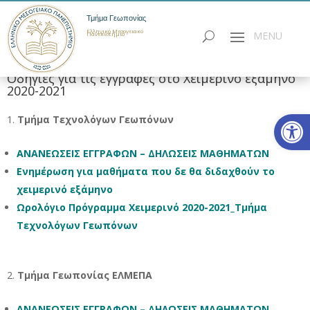
Τμήμα Γεωπονίας
Ελληνικό Μεσογειακό
Πανεπιστήμιο
Οδηγίες για τις εγγραφές στο Χειμερινό εξάμηνο
2020-2021
Ανοίξτε
Τμήμα Τεχνολόγων Γεωπόνων
ΑΝΑΝΕΩΣΕΙΣ ΕΓΓΡΑΦΩΝ – ΔΗΛΩΣΕΙΣ ΜΑΘΗΜΑΤΩΝ
Ενημέρωση για μαθήματα που δε θα διδαχθούν το
χειμερινό εξάμηνο
Ωρολόγιο Πρόγραμμα Χειμερινό 2020-2021_Τμήμα
Τεχνολόγων Γεωπόνων
Τμήμα Γεωπονίας ΕΛΜΕΠΑ
ΑΝΑΝΕΩΣΕΙΣ ΕΓΓΡΑΦΩΝ – ΔΗΛΩΣΕΙΣ ΜΑΘΗΜΑΤΩΝ