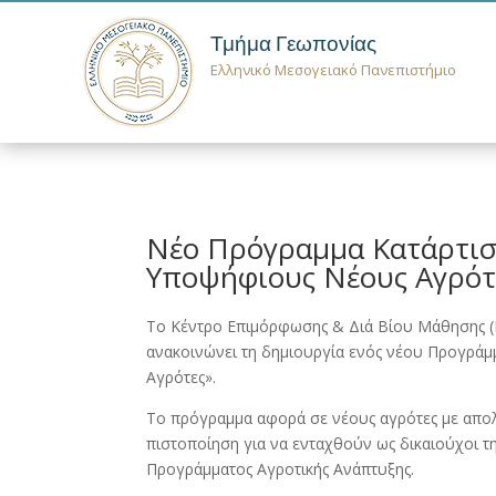
Τμήμα Γεωπονίας
Ελληνικό Μεσογειακό Πανεπιστήμιο
Νέο Πρόγραμμα Κατάρτιση
Υποψήφιους Νέους Αγρότε
To Κέντρο Επιμόρφωσης & Διά Βίου Μάθησης (Κ
ανακοινώνει τη δημιουργία ενός νέου Προγράμμ
Αγρότες».
Το πρόγραμμα αφορά σε νέους αγρότες με απο
πιστοποίηση για να ενταχθούν ως δικαιούχοι 
Προγράμματος Αγροτικής Ανάπτυξης.