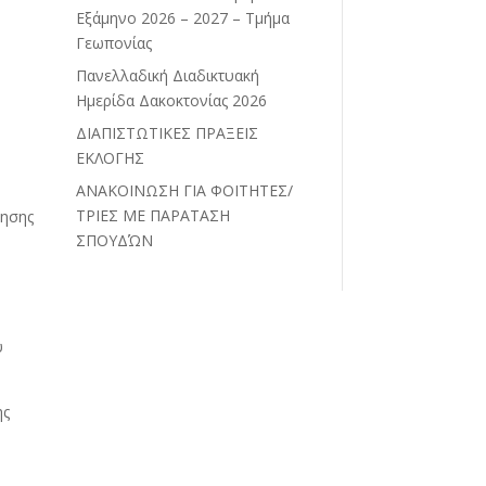
Εξάμηνο 2026 – 2027 – Τμήμα
Γεωπονίας
Πανελλαδική Διαδικτυακή
Ημερίδα Δακοκτονίας 2026
ΔΙΑΠΙΣΤΩΤΙΚΕΣ ΠΡΑΞΕΙΣ
ΕΚΛΟΓΗΣ
ΑΝΑΚΟΙΝΩΣΗ ΓΙΑ ΦΟΙΤΗΤΕΣ/
ΤΡΙΕΣ ΜΕ ΠΑΡΑΤΑΣΗ
θησης
ΣΠΟΥΔΏΝ
ύ
ης