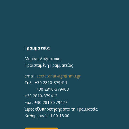
Γραμματεία
Μαρίνα Δοξαστάκη
Προϊσταμένη Γραμματείας
email:
secretariat-agr@hmu.gr
Τηλ.: +30 2810-379411
+30 2810-379403
+30 2810-379412
Fax : +30 2810-379427
Ώρες εξυπηρέτησης από τη Γραμματεία:
Καθημερινά 11:00-13:00