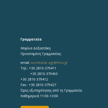
Γραμματεία
Μαρίνα Δοξαστάκη
Προϊσταμένη Γραμματείας
email:
secretariat-agr@hmu.gr
Τηλ.: +30 2810-379411
+30 2810-379403
+30 2810-379412
Fax : +30 2810-379427
Ώρες εξυπηρέτησης από τη Γραμματεία:
Καθημερινά 11:00-13:00