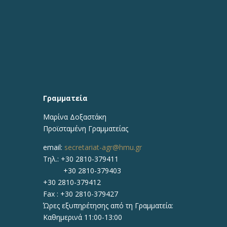
Γραμματεία
Μαρίνα Δοξαστάκη
Προϊσταμένη Γραμματείας
email:
secretariat-agr@hmu.gr
Τηλ.: +30 2810-379411
+30 2810-379403
+30 2810-379412
Fax : +30 2810-379427
Ώρες εξυπηρέτησης από τη Γραμματεία:
Καθημερινά 11:00-13:00