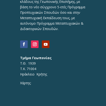
κλάδους της Γεωπονικής Επιστήμης, με
βάση το νέο σύγχρονο 5-ετές Πρόγραμμα
Προπτυχιακών Σπουδών όσο και στην
Μεταπτυχιακή Εκπαίδευση τους, με
αυτόνομο Πρόγραμμα Μεταπτυχιακών &
Διδακτορικών Σπουδών.
Τμήμα Γεωπονίας
Τ.Θ. 1939
Τ.Κ. 71004
Ηράκλειο Κρήτης
Χάρτης: