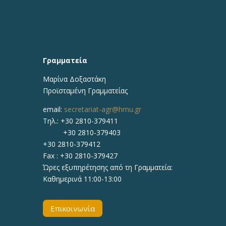
Γραμματεία
Μαρίνα Δοξαστάκη
Προϊσταμένη Γραμματείας
email:
secretariat-agr@hmu.gr
Τηλ.: +30 2810-379411
+30 2810-379403
+30 2810-379412
Fax : +30 2810-379427
Ώρες εξυπηρέτησης από τη Γραμματεία:
Καθημερινά 11:00-13:00
Επικοινωνία