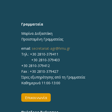
Γραμματεία
Μαρίνα Δοξαστάκη
Προϊσταμένη Γραμματείας
email:
secretariat-agr@hmu.gr
Τηλ.: +30 2810-379411
+30 2810-379403
+30 2810-379412
Fax : +30 2810-379427
Ώρες εξυπηρέτησης από τη Γραμματεία:
Καθημερινά 11:00-13:00
Επικοινωνία