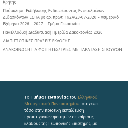
Κρήτης
Πρόσκληση Εκδήλωσης Ενδιαφέροντος Εντεταλμένων
Διδασκόντων ΕΣΠΑ με αρ. πρωτ. 1624/23-07-2026 – Χειμερινό
Εξάμηνο 2026 – 2027 – Τμήμα Γεωπονίας
Πανελλαδική Διαδικτυακή Ημερίδα Δακοκτονίας 2026
ΔΙΑΠΙΣΤΩΤΙΚΕΣ ΠΡΑΞΕΙΣ ΕΚΛΟΓΗΣ
ΑΝΑΚΟΙΝΩΣΗ ΓΙΑ ΦΟΙΤΗΤΕΣ/ΤΡΙΕΣ ΜΕ ΠΑΡΑΤΑΣΗ ΣΠΟΥΔΏΝ
Το
Τμήμα Γεωπονίας
του
Ελληνικού
Μεσογειακού Πανεπιστημίου
στοχεύει
τόσο στην ποιοτική εκπαίδευση
προπτυχιακών φοιτητών σε καίριους
κλάδους της Γεωπονικής Επιστήμης, με