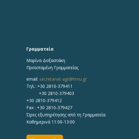
Γραμματεία
Μαρίνα Δοξαστάκη
Προϊσταμένη Γραμματείας
email:
secretariat-agr@hmu.gr
Τηλ.: +30 2810-379411
+30 2810-379403
+30 2810-379412
Fax : +30 2810-379427
Ώρες εξυπηρέτησης από τη Γραμματεία:
Καθημερινά 11:00-13:00