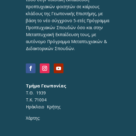
προπτυχιακών φοιτητών σε καίριους
κλάδους της Γεωπονικής Επιστήμης, με
βάση το νέο σύγχρονο 5-ετές Πρόγραμμα
Προπτυχιακών Σπουδών όσο και στην
Μεταπτυχιακή Εκπαίδευση τους, με
αυτόνομο Πρόγραμμα Μεταπτυχιακών &
Διδακτορικών Σπουδών.
Τμήμα Γεωπονίας
Τ.Θ. 1939
Τ.Κ. 71004
Ηράκλειο Κρήτης
Χάρτης: