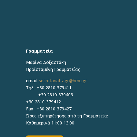
Γραμματεία
Μαρίνα Δοξαστάκη
Προϊσταμένη Γραμματείας
email:
secretariat-agr@hmu.gr
Τηλ.: +30 2810-379411
+30 2810-379403
+30 2810-379412
Fax : +30 2810-379427
Ώρες εξυπηρέτησης από τη Γραμματεία:
Καθημερινά 11:00-13:00