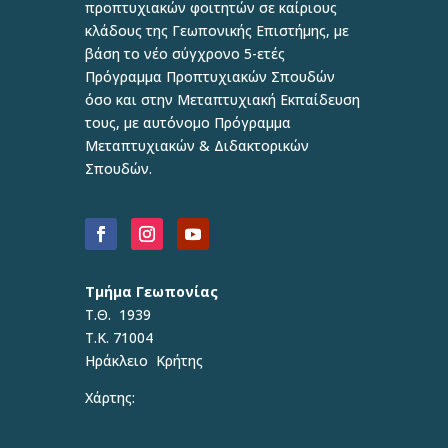
προπτυχιακών φοιτητών σε καίριους
κλάδους της Γεωπονικής Επιστήμης, με
βάση το νέο σύγχρονο 5-ετές
Πρόγραμμα Προπτυχιακών Σπουδών
όσο και στην Μεταπτυχιακή Εκπαίδευση
τους, με αυτόνομο Πρόγραμμα
Μεταπτυχιακών & Διδακτορικών
Σπουδών.
Τμήμα Γεωπονίας
Τ.Θ. 1939
Τ.Κ. 71004
Ηράκλειο Κρήτης
Χάρτης: