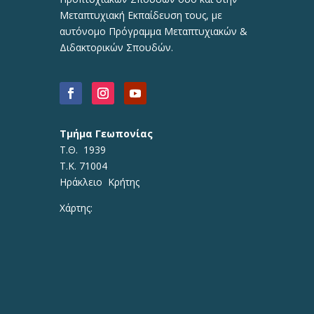
Μεταπτυχιακή Εκπαίδευση τους, με
αυτόνομο Πρόγραμμα Μεταπτυχιακών &
Διδακτορικών Σπουδών.
Τμήμα Γεωπονίας
Τ.Θ. 1939
Τ.Κ. 71004
Ηράκλειο Κρήτης
Χάρτης: