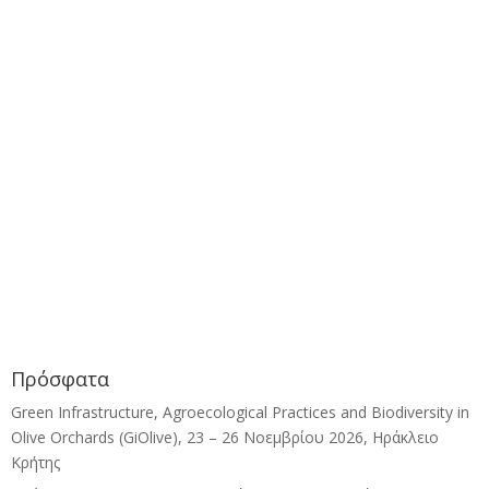
Πρόσφατα
Green Infrastructure, Agroecological Practices and Biodiversity in
Olive Orchards (GiOlive), 23 – 26 Νοεμβρίου 2026, Ηράκλειο
Κρήτης