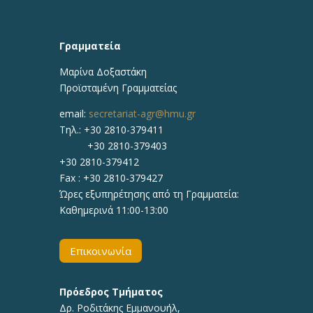
Γραμματεία
Μαρίνα Δοξαστάκη
Προϊσταμένη Γραμματείας
email:
secretariat-agr@hmu.gr
Τηλ.: +30 2810-379411
+30 2810-379403
+30 2810-379412
Fax : +30 2810-379427
Ώρες εξυπηρέτησης από τη Γραμματεία:
Καθημερινά 11:00-13:00
Επικοινωνία
Πρόεδρος Τμήματος
Δρ.
Ροδιτάκης Εμμανουήλ
,