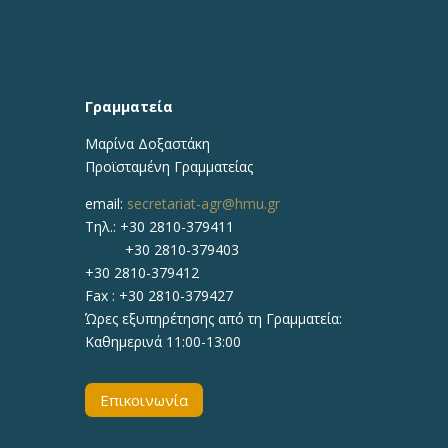
Γραμματεία
Μαρίνα Δοξαστάκη
Προϊσταμένη Γραμματείας
email:
secretariat-agr@hmu.gr
Τηλ.: +30 2810-379411
+30 2810-379403
+30 2810-379412
Fax : +30 2810-379427
Ώρες εξυπηρέτησης από τη Γραμματεία:
Καθημερινά 11:00-13:00
Επικοινωνία